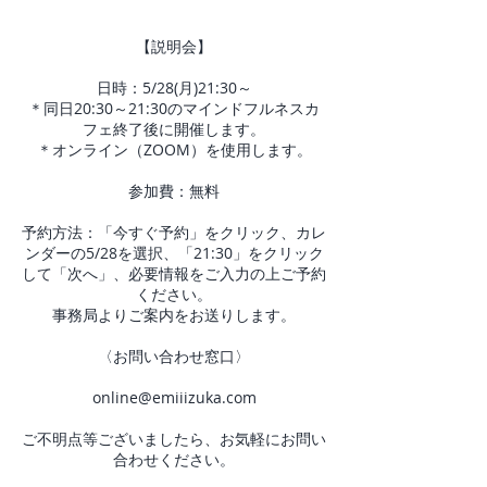
【説明会】
日時：5/28(月)21:30～
＊同日20:30～21:30のマインドフルネスカ
フェ終了後に開催します。
＊オンライン（ZOOM）を使用します。
参加費：無料
予約方法：「今すぐ予約」をクリック、カレ
ンダーの5/28を選択、「21:30」をクリック
して「次へ」、必要情報をご入力の上ご予約
ください。
事務局よりご案内をお送りします。
〈お問い合わせ窓口〉
online@emiiizuka.com
ご不明点等ございましたら、お気軽にお問い
合わせください。