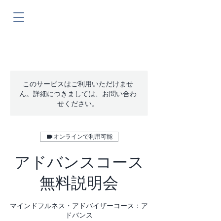
このサービスはご利用いただけませ
ん。詳細につきましては、お問い合わ
せください。
オンラインで利用可能
アドバンスコース
無料説明会
マインドフルネス・アドバイザーコース：ア
ドバンス