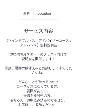
無
料
無料
Location 1
サービス内容
【マインドフルネス・アドバイザーコース：
アドバンス】無料説明会
2024年8月スタートのクラスへ向けて
説明会を開催します！
直接、講師の飯塚えみとお話ししに来てくだ
さいね。
どんなことが学べるのか？
コースが気になっている方。
質問がある方。
受講を検討中の方。
もちろん、お申込み済みの方もぜひ。
お気軽にご参加ください！