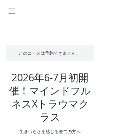
このコースは予約できません。
2026年6-7月初開
催！マインドフル
ネスXトラウマク
ラス
生きづらさを感じる全ての方へ